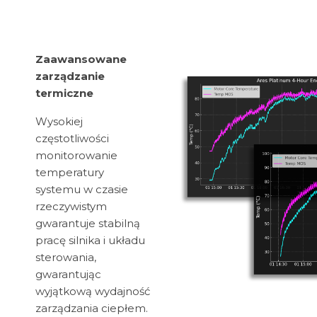
Zaawansowane
zarządzanie
termiczne
Wysokiej
częstotliwości
monitorowanie
temperatury
systemu w czasie
rzeczywistym
gwarantuje stabilną
pracę silnika i układu
sterowania,
gwarantując
wyjątkową wydajność
zarządzania ciepłem.