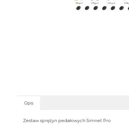
Opis
Zestaw sprężyn pedałowych Simnet Pro