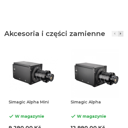
Akcesoria i części zamienne
Simagic Alpha Mini
Simagic Alpha
W magazynie
W magazynie

