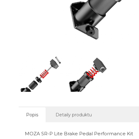
Popis
Detaily produktu
MOZA SR-P Lite Brake Pedal Performance Kit