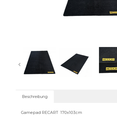
Beschreibung
Gamepad RECART 170x103cm