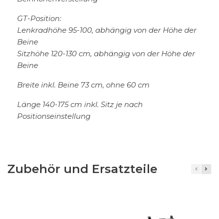
GT-Position:
Lenkradhöhe 95-100, abhängig von der Höhe der
Beine
Sitzhöhe 120-130 cm, abhängig von der Höhe der
Beine
Breite inkl. Beine 73 cm, ohne 60 cm
Länge 140-175 cm inkl. Sitz je nach
Positionseinstellung
Zubehör und Ersatzteile