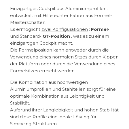
Einzigartiges Cockpit aus Aluminiumprofilen,
entwickelt mit Hilfe echter Fahrer aus Formel-
Meisterschaften.
Es ermöglicht
zwei Konfigurationen
:
Formel-
und Standard-
GT-Position
, was es zu einem
einzigartigen Cockpit macht.
Die Formelposition kann entweder durch die
Verwendung eines normalen Sitzes durch Kippen
der Plattform oder durch die Verwendung eines
Formelsitzes erreicht werden.
Die Kombination aus hochwertigen
Aluminiumprofilen und Stahlteilen sorgt für eine
optimale Kombination aus Leichtigkeit und
Stabilität.
Aufgrund ihrer Langlebigkeit und hohen Stabilität
sind diese Profile eine ideale Lösung für
Simracing-Strukturen.